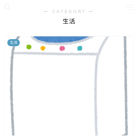
― CATEGORY ―
生活
生活