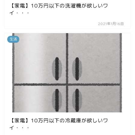
【家電】10万円以下の洗濯機が欲しいワ
イ・・・
2021年1月16日
生活
【家電】10万円以下の冷蔵庫が欲しいワ
イ・・・