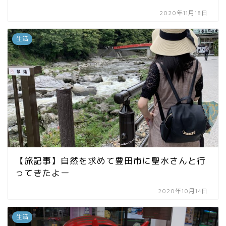
2020年11月18日
生活
【旅記事】自然を求めて豊田市に聖水さんと行
ってきたよー
2020年10月14日
生活