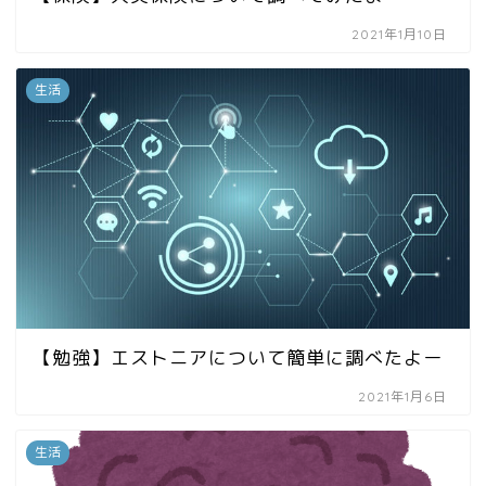
2021年1月10日
生活
【勉強】エストニアについて簡単に調べたよー
2021年1月6日
生活