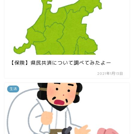
【保険】県民共済について調べてみたよー
2021年1月13日
生活