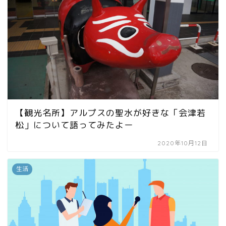
【観光名所】アルプスの聖水が好きな「会津若
松」について語ってみたよー
2020年10月12日
生活