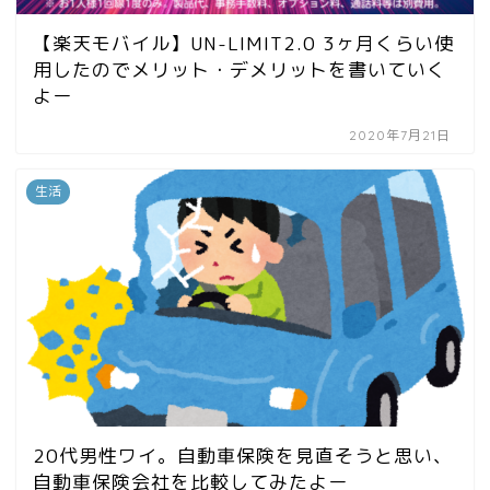
【楽天モバイル】UN-LIMIT2.0 3ヶ月くらい使
用したのでメリット・デメリットを書いていく
よー
2020年7月21日
生活
20代男性ワイ。自動車保険を見直そうと思い、
自動車保険会社を比較してみたよー