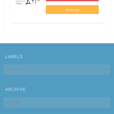
Amazon
LABELS
ARCHIVE
ホーム
ARCHIVE
シーケンス制御