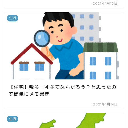
2021年1月15日
生活
【住宅】敷金・礼金てなんだろう？と思ったの
で簡単にメモ書き
2021年1月14日
生活