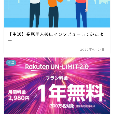
【生活】業務用人参にインタビューしてみたよ
ー
2020年9月24日
生活