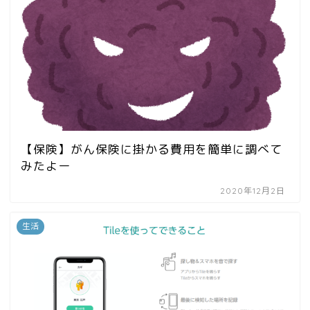
【保険】がん保険に掛かる費用を簡単に調べて
みたよー
2020年12月2日
生活