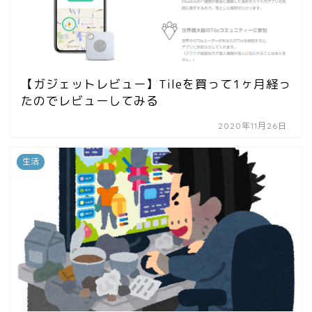
【ガジェットレビュー】Tileを買って1ヶ月経っ
たのでレビューしてみる
2020年11月26日
生活