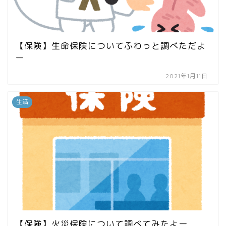
【保険】生命保険についてふわっと調べただよ
ー
2021年1月11日
生活
【保険】火災保険について調べてみたよー