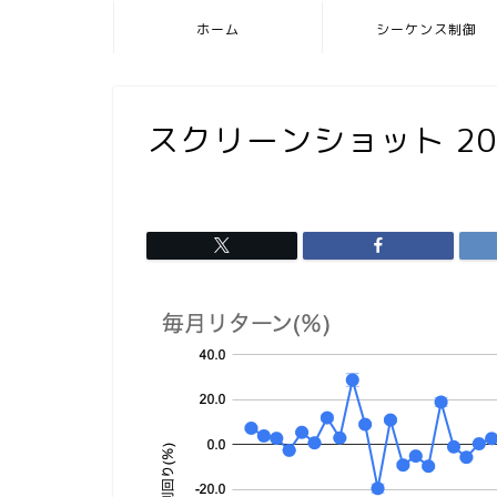
ホーム
シーケンス制御
スクリーンショット 2025-