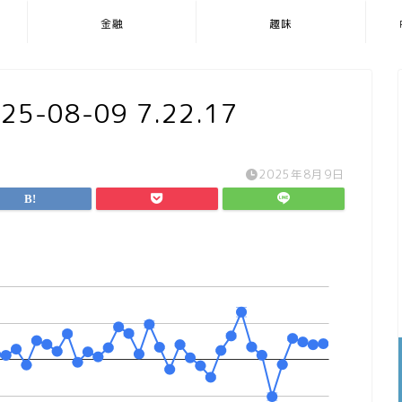
金融
趣味
08-09 7.22.17
2025年8月9日