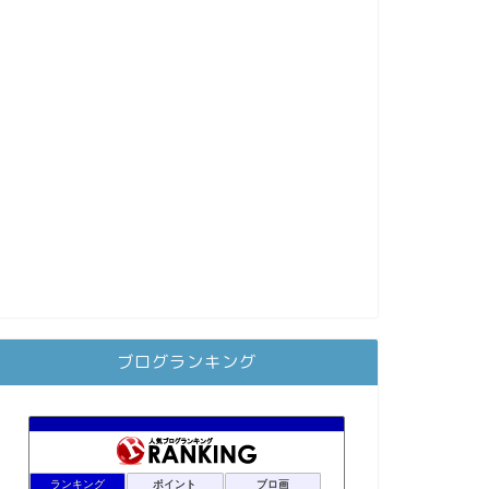
ブログランキング
ランキング
ポイント
ブロ画