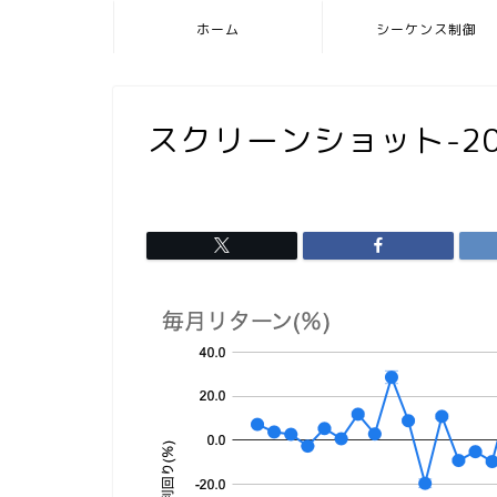
ホーム
シーケンス制御
スクリーンショット-2024