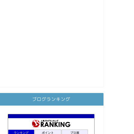
ブログランキング
ランキング
ポイント
ブロ画