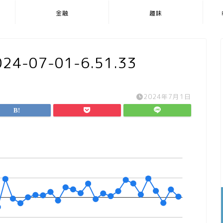
金融
趣味
-07-01-6.51.33
2024年7月1日