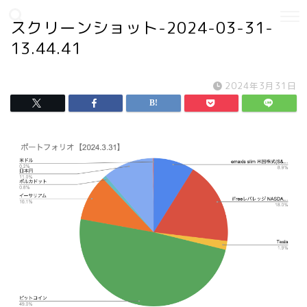
スクリーンショット-2024-03-31-
13.44.41
2024年3月31日