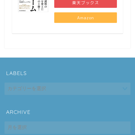
楽天ブックス
Amazon
LABELS
ARCHIVE
ホーム
ARCHIVE
シーケンス制御