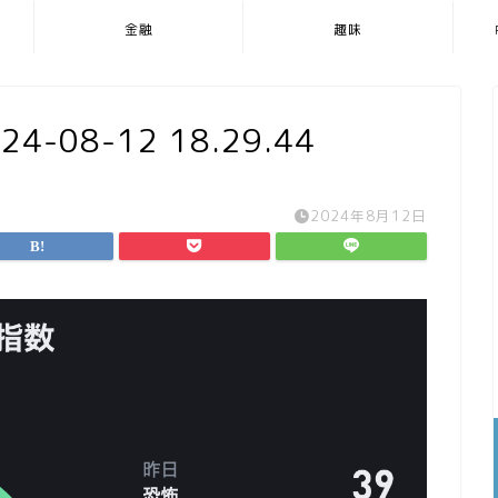
金融
趣味
08-12 18.29.44
2024年8月12日