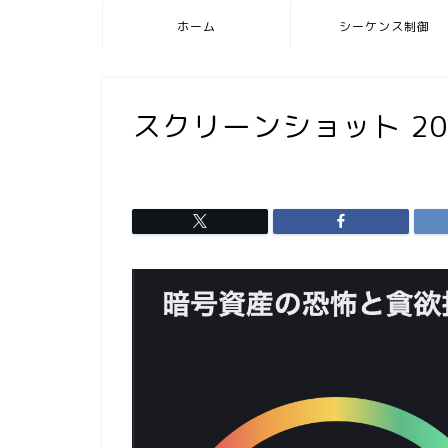
ホーム
シーケンス制御
スクリーンショット 2024-