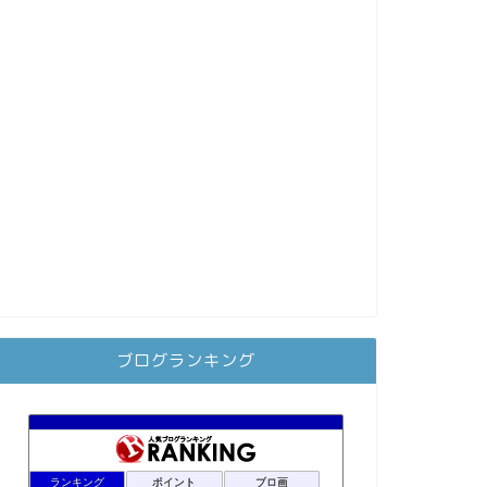
ブログランキング
ランキング
ポイント
ブロ画