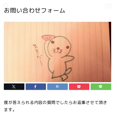
お問い合わせフォーム
僕が答えられる内容の質問でしたらお返事させて頂き
ます。