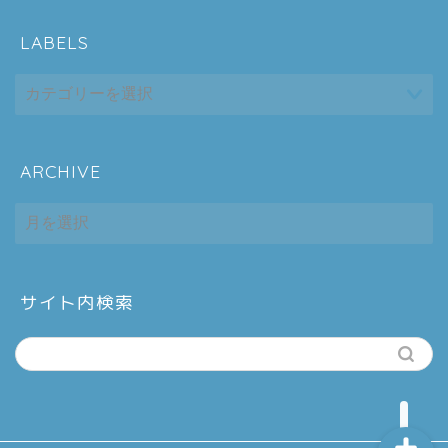
LABELS
ARCHIVE
ホーム
ARCHIVE
シーケンス制御
趣味
サイト内検索
金融