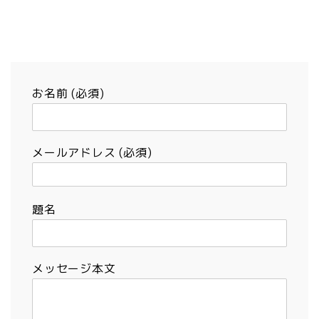
お名前 (必須)
メールアドレス (必須)
題名
メッセージ本文