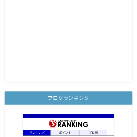
ブログランキング
ランキング
ポイント
ブロ画