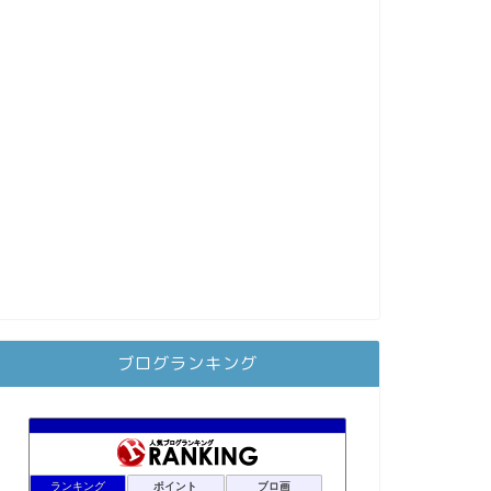
ブログランキング
ランキング
ポイント
ブロ画