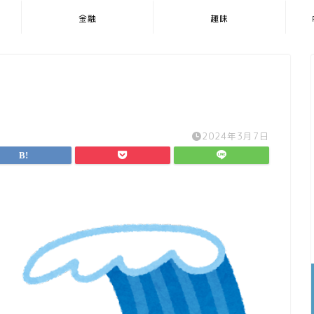
金融
趣味
2024年3月7日