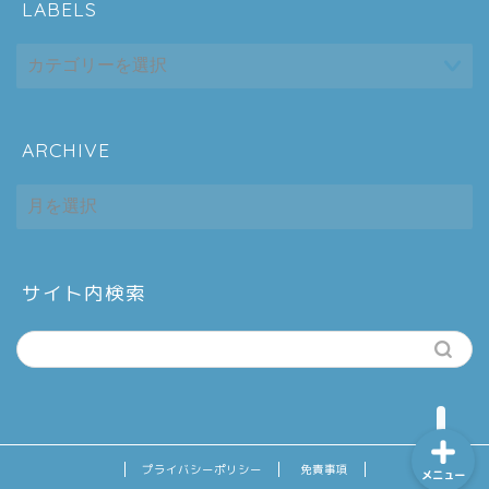
LABELS
ARCHIVE
ホーム
ARCHIVE
シーケンス制御
趣味
サイト内検索
金融
プライバシーポリシー
免責事項
メニュー