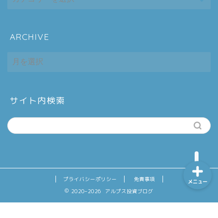
ARCHIVE
ホーム
ARCHIVE
シーケンス制御
趣味
サイト内検索
金融
プライバシーポリシー
免責事項
メニュー
2020–2026 アルプス投資ブログ