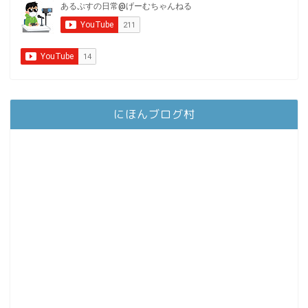
にほんブログ村