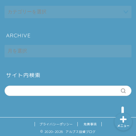
ARCHIVE
ホーム
ARCHIVE
シーケンス制御
趣味
サイト内検索
金融
プライバシーポリシー
免責事項
メニュー
2020–2026 アルプス投資ブログ