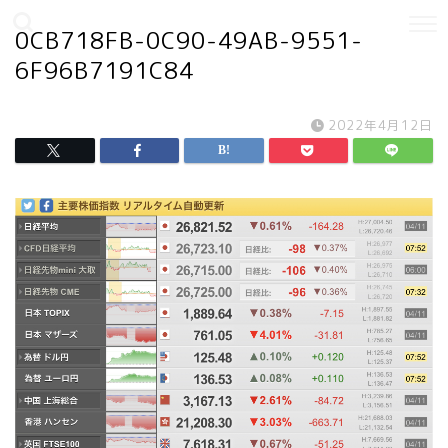
0CB718FB-0C90-49AB-9551-
6F96B7191C84
2022年4月12日