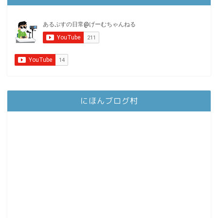
にほんブログ村